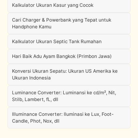
Kalkulator Ukuran Kasur yang Cocok
Cari Charger & Powerbank yang Tepat untuk
Handphone Kamu
Kalkulator Ukuran Septic Tank Rumahan
Hari Baik Adu Ayam Bangkok (Primbon Jawa)
Konversi Ukuran Sepatu: Ukuran US Amerika ke
Ukuran Indonesia
Luminance Converter: Luminansi ke cd/m², Nit,
Stilb, Lambert, fL, dll
Illuminance Converter: Iluminasi ke Lux, Foot-
Candle, Phot, Nox, dll