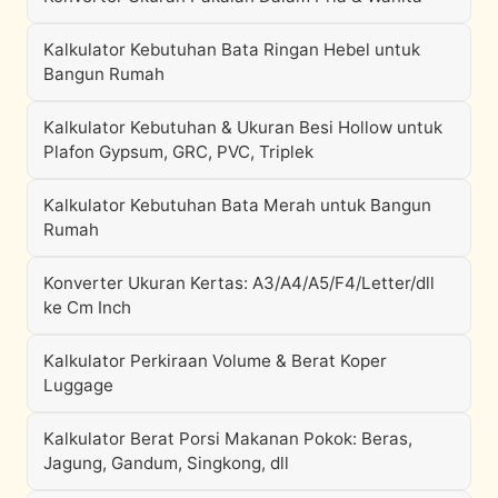
Kalkulator Kebutuhan Bata Ringan Hebel untuk
Bangun Rumah
Kalkulator Kebutuhan & Ukuran Besi Hollow untuk
Plafon Gypsum, GRC, PVC, Triplek
Kalkulator Kebutuhan Bata Merah untuk Bangun
Rumah
Konverter Ukuran Kertas: A3/A4/A5/F4/Letter/dll
ke Cm Inch
Kalkulator Perkiraan Volume & Berat Koper
Luggage
Kalkulator Berat Porsi Makanan Pokok: Beras,
Jagung, Gandum, Singkong, dll