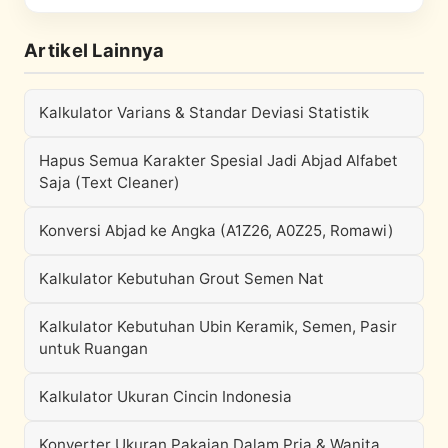
Artikel Lainnya
Kalkulator Varians & Standar Deviasi Statistik
Hapus Semua Karakter Spesial Jadi Abjad Alfabet
Saja (Text Cleaner)
Konversi Abjad ke Angka (A1Z26, A0Z25, Romawi)
Kalkulator Kebutuhan Grout Semen Nat
Kalkulator Kebutuhan Ubin Keramik, Semen, Pasir
untuk Ruangan
Kalkulator Ukuran Cincin Indonesia
Konverter Ukuran Pakaian Dalam Pria & Wanita