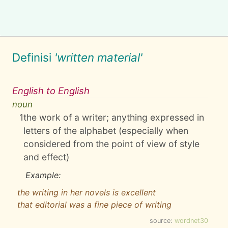
Definisi
'written material'
English to English
noun
1
the work of a writer; anything expressed in
letters of the alphabet (especially when
considered from the point of view of style
and effect)
Example:
the writing in her novels is excellent
that editorial was a fine piece of writing
source:
wordnet30