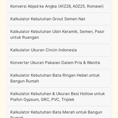
Konversi Abjad ke Angka (A1Z26, A0Z25, Romawi)
Kalkulator Kebutuhan Grout Semen Nat
Kalkulator Kebutuhan Ubin Keramik, Semen, Pasir
untuk Ruangan
Kalkulator Ukuran Cincin Indonesia
Konverter Ukuran Pakaian Dalam Pria & Wanita
Kalkulator Kebutuhan Bata Ringan Hebel untuk
Bangun Rumah
Kalkulator Kebutuhan & Ukuran Besi Hollow untuk
Plafon Gypsum, GRC, PVC, Triplek
Kalkulator Kebutuhan Bata Merah untuk Bangun
Rumah