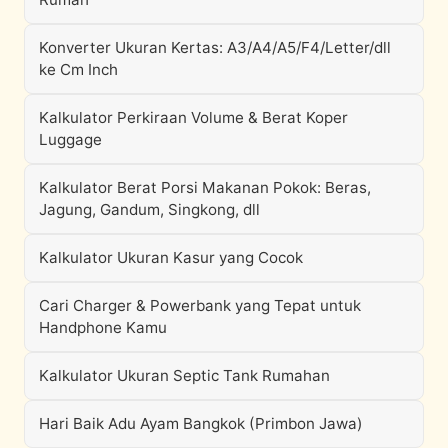
Konverter Ukuran Kertas: A3/A4/A5/F4/Letter/dll
ke Cm Inch
Kalkulator Perkiraan Volume & Berat Koper
Luggage
Kalkulator Berat Porsi Makanan Pokok: Beras,
Jagung, Gandum, Singkong, dll
Kalkulator Ukuran Kasur yang Cocok
Cari Charger & Powerbank yang Tepat untuk
Handphone Kamu
Kalkulator Ukuran Septic Tank Rumahan
Hari Baik Adu Ayam Bangkok (Primbon Jawa)