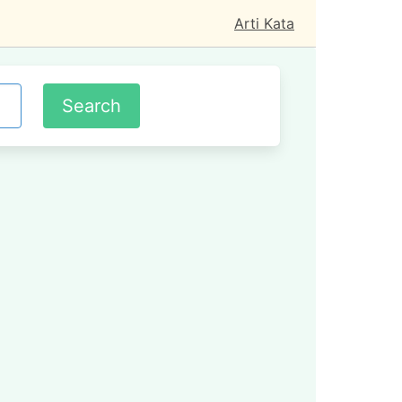
Arti Kata