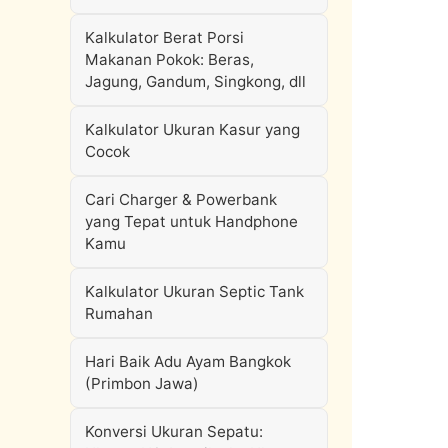
Kalkulator Berat Porsi
Makanan Pokok: Beras,
Jagung, Gandum, Singkong, dll
Kalkulator Ukuran Kasur yang
Cocok
Cari Charger & Powerbank
yang Tepat untuk Handphone
Kamu
Kalkulator Ukuran Septic Tank
Rumahan
Hari Baik Adu Ayam Bangkok
(Primbon Jawa)
Konversi Ukuran Sepatu: