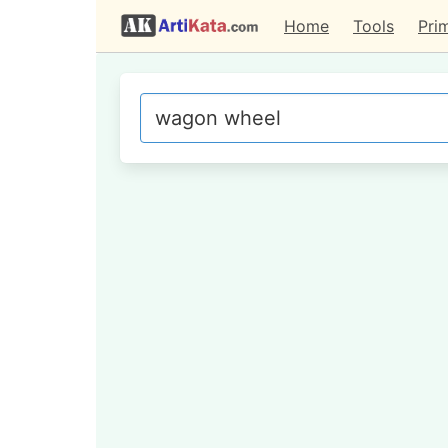
Home
Tools
Pri