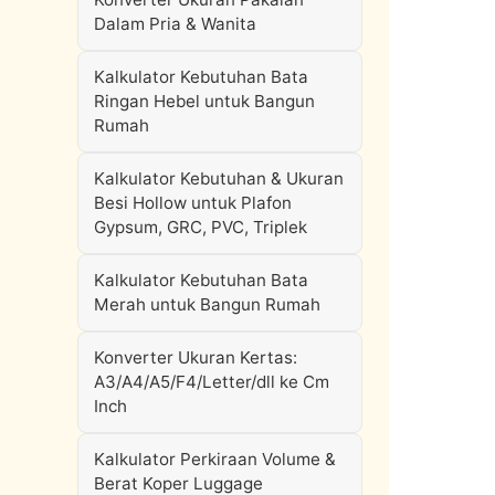
Dalam Pria & Wanita
Kalkulator Kebutuhan Bata
Ringan Hebel untuk Bangun
Rumah
Kalkulator Kebutuhan & Ukuran
Besi Hollow untuk Plafon
Gypsum, GRC, PVC, Triplek
Kalkulator Kebutuhan Bata
Merah untuk Bangun Rumah
Konverter Ukuran Kertas:
A3/A4/A5/F4/Letter/dll ke Cm
Inch
Kalkulator Perkiraan Volume &
Berat Koper Luggage