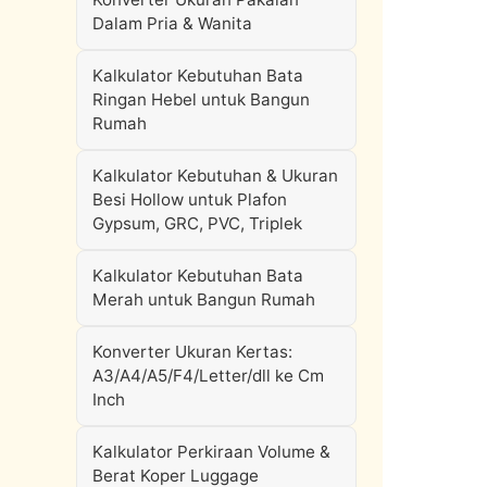
Dalam Pria & Wanita
Kalkulator Kebutuhan Bata
Ringan Hebel untuk Bangun
Rumah
Kalkulator Kebutuhan & Ukuran
Besi Hollow untuk Plafon
Gypsum, GRC, PVC, Triplek
Kalkulator Kebutuhan Bata
Merah untuk Bangun Rumah
Konverter Ukuran Kertas:
A3/A4/A5/F4/Letter/dll ke Cm
Inch
Kalkulator Perkiraan Volume &
Berat Koper Luggage