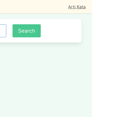
Arti Kata