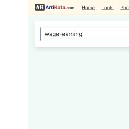
Home
Tools
Pri