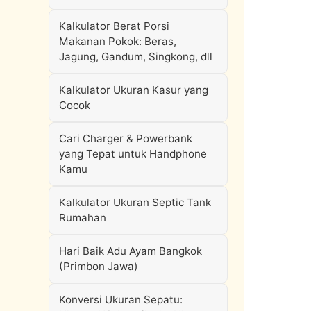
Kalkulator Berat Porsi
Makanan Pokok: Beras,
Jagung, Gandum, Singkong, dll
Kalkulator Ukuran Kasur yang
Cocok
Cari Charger & Powerbank
yang Tepat untuk Handphone
Kamu
Kalkulator Ukuran Septic Tank
Rumahan
Hari Baik Adu Ayam Bangkok
(Primbon Jawa)
Konversi Ukuran Sepatu: