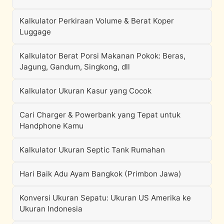
Kalkulator Perkiraan Volume & Berat Koper
Luggage
Kalkulator Berat Porsi Makanan Pokok: Beras,
Jagung, Gandum, Singkong, dll
Kalkulator Ukuran Kasur yang Cocok
Cari Charger & Powerbank yang Tepat untuk
Handphone Kamu
Kalkulator Ukuran Septic Tank Rumahan
Hari Baik Adu Ayam Bangkok (Primbon Jawa)
Konversi Ukuran Sepatu: Ukuran US Amerika ke
Ukuran Indonesia