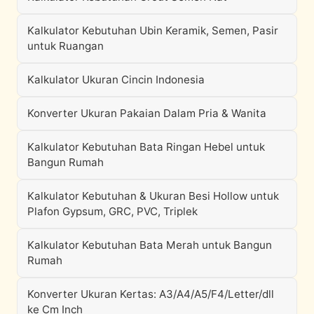
Kalkulator Kebutuhan Ubin Keramik, Semen, Pasir
untuk Ruangan
Kalkulator Ukuran Cincin Indonesia
Konverter Ukuran Pakaian Dalam Pria & Wanita
Kalkulator Kebutuhan Bata Ringan Hebel untuk
Bangun Rumah
Kalkulator Kebutuhan & Ukuran Besi Hollow untuk
Plafon Gypsum, GRC, PVC, Triplek
Kalkulator Kebutuhan Bata Merah untuk Bangun
Rumah
Konverter Ukuran Kertas: A3/A4/A5/F4/Letter/dll
ke Cm Inch