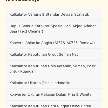
Kalkulator Varians & Standar Deviasi Statistik
Hapus Semua Karakter Spesial Jadi Abjad Alfabet
Saja (Text Cleaner)
Konversi Abjad ke Angka (A1Z26, A0Z25, Romawi)
Kalkulator Kebutuhan Grout Semen Nat
Kalkulator Kebutuhan Ubin Keramik, Semen, Pasir
untuk Ruangan
Kalkulator Ukuran Cincin Indonesia
Konverter Ukuran Pakaian Dalam Pria & Wanita
Kalkulator Kebutuhan Bata Ringan Hebel untuk