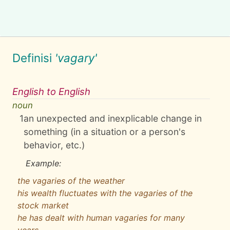
Definisi
'vagary'
English to English
noun
1
an unexpected and inexplicable change in
something (in a situation or a person's
behavior, etc.)
Example:
the vagaries of the weather
his wealth fluctuates with the vagaries of the
stock market
he has dealt with human vagaries for many