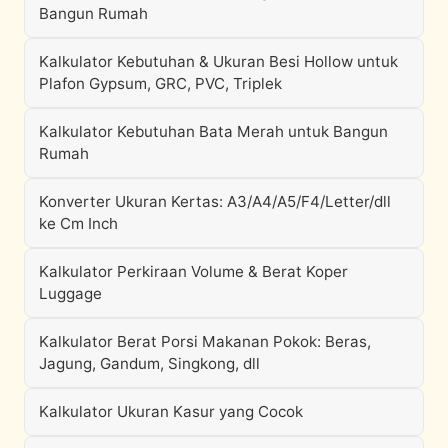
Bangun Rumah
Kalkulator Kebutuhan & Ukuran Besi Hollow untuk
Plafon Gypsum, GRC, PVC, Triplek
Kalkulator Kebutuhan Bata Merah untuk Bangun
Rumah
Konverter Ukuran Kertas: A3/A4/A5/F4/Letter/dll
ke Cm Inch
Kalkulator Perkiraan Volume & Berat Koper
Luggage
Kalkulator Berat Porsi Makanan Pokok: Beras,
Jagung, Gandum, Singkong, dll
Kalkulator Ukuran Kasur yang Cocok