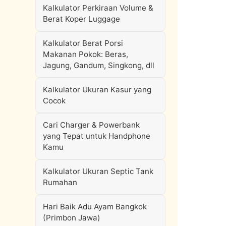
Kalkulator Perkiraan Volume &
Berat Koper Luggage
Kalkulator Berat Porsi
Makanan Pokok: Beras,
Jagung, Gandum, Singkong, dll
Kalkulator Ukuran Kasur yang
Cocok
Cari Charger & Powerbank
yang Tepat untuk Handphone
Kamu
Kalkulator Ukuran Septic Tank
Rumahan
Hari Baik Adu Ayam Bangkok
(Primbon Jawa)