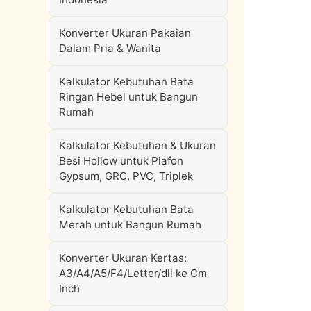
Konverter Ukuran Pakaian
Dalam Pria & Wanita
Kalkulator Kebutuhan Bata
Ringan Hebel untuk Bangun
Rumah
Kalkulator Kebutuhan & Ukuran
Besi Hollow untuk Plafon
Gypsum, GRC, PVC, Triplek
Kalkulator Kebutuhan Bata
Merah untuk Bangun Rumah
Konverter Ukuran Kertas:
A3/A4/A5/F4/Letter/dll ke Cm
Inch