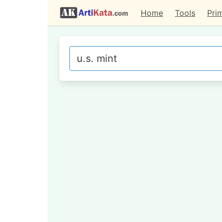
Home
Tools
Pri