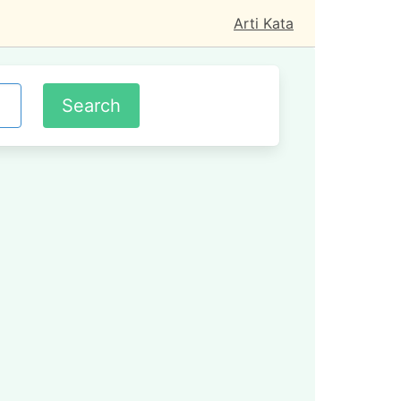
Arti Kata