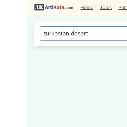
Home
Tools
Pri