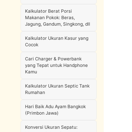
Kalkulator Berat Porsi
Makanan Pokok: Beras,
Jagung, Gandum, Singkong, dll
Kalkulator Ukuran Kasur yang
Cocok
Cari Charger & Powerbank
yang Tepat untuk Handphone
Kamu
Kalkulator Ukuran Septic Tank
Rumahan
Hari Baik Adu Ayam Bangkok
(Primbon Jawa)
Konversi Ukuran Sepatu: