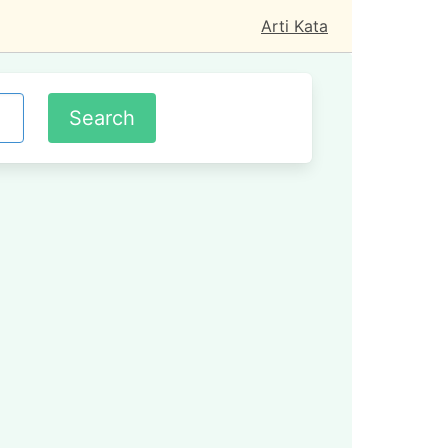
Arti Kata