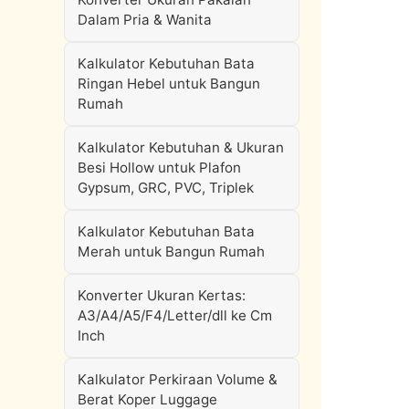
Dalam Pria & Wanita
Kalkulator Kebutuhan Bata
Ringan Hebel untuk Bangun
Rumah
Kalkulator Kebutuhan & Ukuran
Besi Hollow untuk Plafon
Gypsum, GRC, PVC, Triplek
Kalkulator Kebutuhan Bata
Merah untuk Bangun Rumah
Konverter Ukuran Kertas:
A3/A4/A5/F4/Letter/dll ke Cm
Inch
Kalkulator Perkiraan Volume &
Berat Koper Luggage