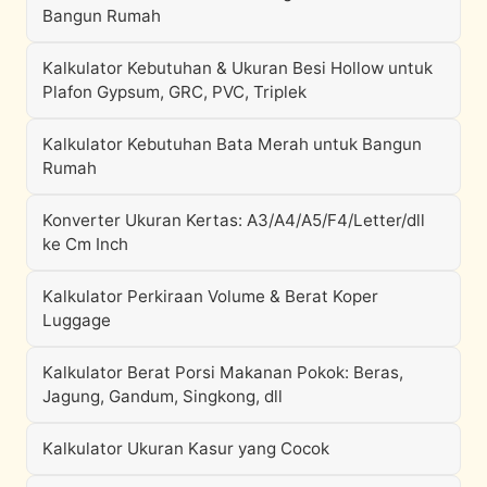
Bangun Rumah
Kalkulator Kebutuhan & Ukuran Besi Hollow untuk
Plafon Gypsum, GRC, PVC, Triplek
Kalkulator Kebutuhan Bata Merah untuk Bangun
Rumah
Konverter Ukuran Kertas: A3/A4/A5/F4/Letter/dll
ke Cm Inch
Kalkulator Perkiraan Volume & Berat Koper
Luggage
Kalkulator Berat Porsi Makanan Pokok: Beras,
Jagung, Gandum, Singkong, dll
Kalkulator Ukuran Kasur yang Cocok