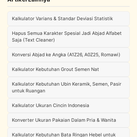
Kalkulator Varians & Standar Deviasi Statistik
Hapus Semua Karakter Spesial Jadi Abjad Alfabet
Saja (Text Cleaner)
Konversi Abjad ke Angka (A1Z26, A0Z25, Romawi)
Kalkulator Kebutuhan Grout Semen Nat
Kalkulator Kebutuhan Ubin Keramik, Semen, Pasir
untuk Ruangan
Kalkulator Ukuran Cincin Indonesia
Konverter Ukuran Pakaian Dalam Pria & Wanita
Kalkulator Kebutuhan Bata Ringan Hebel untuk