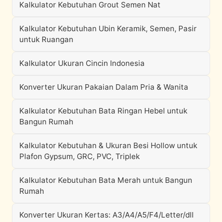
Kalkulator Kebutuhan Grout Semen Nat
Kalkulator Kebutuhan Ubin Keramik, Semen, Pasir
untuk Ruangan
Kalkulator Ukuran Cincin Indonesia
Konverter Ukuran Pakaian Dalam Pria & Wanita
Kalkulator Kebutuhan Bata Ringan Hebel untuk
Bangun Rumah
Kalkulator Kebutuhan & Ukuran Besi Hollow untuk
Plafon Gypsum, GRC, PVC, Triplek
Kalkulator Kebutuhan Bata Merah untuk Bangun
Rumah
Konverter Ukuran Kertas: A3/A4/A5/F4/Letter/dll