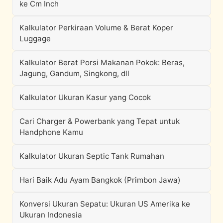
ke Cm Inch
Kalkulator Perkiraan Volume & Berat Koper
Luggage
Kalkulator Berat Porsi Makanan Pokok: Beras,
Jagung, Gandum, Singkong, dll
Kalkulator Ukuran Kasur yang Cocok
Cari Charger & Powerbank yang Tepat untuk
Handphone Kamu
Kalkulator Ukuran Septic Tank Rumahan
Hari Baik Adu Ayam Bangkok (Primbon Jawa)
Konversi Ukuran Sepatu: Ukuran US Amerika ke
Ukuran Indonesia