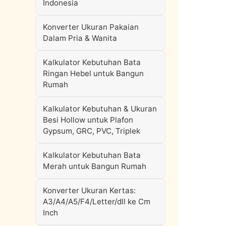
Indonesia
Konverter Ukuran Pakaian
Dalam Pria & Wanita
Kalkulator Kebutuhan Bata
Ringan Hebel untuk Bangun
Rumah
Kalkulator Kebutuhan & Ukuran
Besi Hollow untuk Plafon
Gypsum, GRC, PVC, Triplek
Kalkulator Kebutuhan Bata
Merah untuk Bangun Rumah
Konverter Ukuran Kertas:
A3/A4/A5/F4/Letter/dll ke Cm
Inch