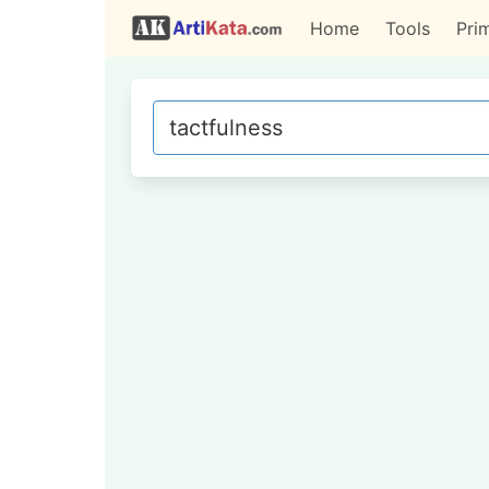
Home
Tools
Pri