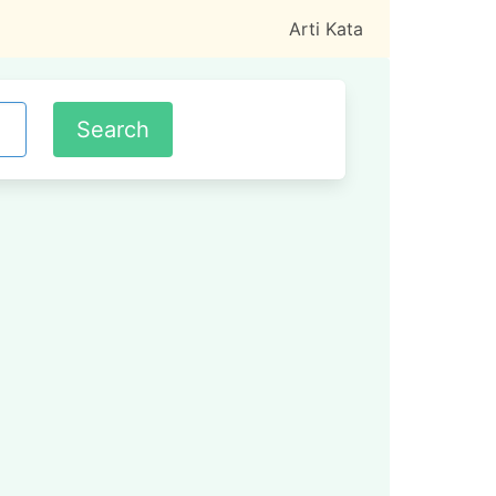
Arti Kata