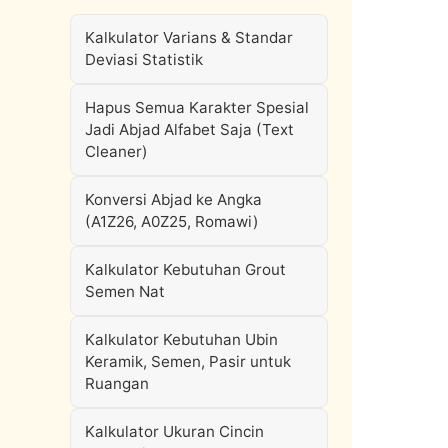
Kalkulator Varians & Standar
Deviasi Statistik
Hapus Semua Karakter Spesial
Jadi Abjad Alfabet Saja (Text
Cleaner)
Konversi Abjad ke Angka
(A1Z26, A0Z25, Romawi)
Kalkulator Kebutuhan Grout
Semen Nat
Kalkulator Kebutuhan Ubin
Keramik, Semen, Pasir untuk
Ruangan
Kalkulator Ukuran Cincin