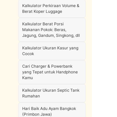
Kalkulator Perkiraan Volume &
Berat Koper Luggage
Kalkulator Berat Porsi
Makanan Pokok: Beras,
Jagung, Gandum, Singkong, dll
Kalkulator Ukuran Kasur yang
Cocok
Cari Charger & Powerbank
yang Tepat untuk Handphone
Kamu
Kalkulator Ukuran Septic Tank
Rumahan
Hari Baik Adu Ayam Bangkok
(Primbon Jawa)