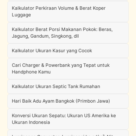
Kalkulator Perkiraan Volume & Berat Koper
Luggage
Kalkulator Berat Porsi Makanan Pokok: Beras,
Jagung, Gandum, Singkong, dll
Kalkulator Ukuran Kasur yang Cocok
Cari Charger & Powerbank yang Tepat untuk
Handphone Kamu
Kalkulator Ukuran Septic Tank Rumahan
Hari Baik Adu Ayam Bangkok (Primbon Jawa)
Konversi Ukuran Sepatu: Ukuran US Amerika ke
Ukuran Indonesia