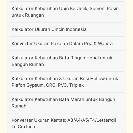
Kalkulator Kebutuhan Ubin Keramik, Semen, Pasir
untuk Ruangan
Kalkulator Ukuran Cincin Indonesia
Konverter Ukuran Pakaian Dalam Pria & Wanita
Kalkulator Kebutuhan Bata Ringan Hebel untuk
Bangun Rumah
Kalkulator Kebutuhan & Ukuran Besi Hollow untuk
Plafon Gypsum, GRC, PVC, Triplek
Kalkulator Kebutuhan Bata Merah untuk Bangun
Rumah
Konverter Ukuran Kertas: A3/A4/A5/F4/Letter/dll
ke Cm Inch