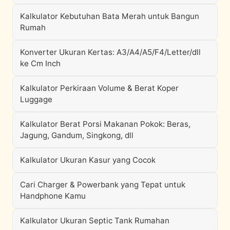
Kalkulator Kebutuhan Bata Merah untuk Bangun
Rumah
Konverter Ukuran Kertas: A3/A4/A5/F4/Letter/dll
ke Cm Inch
Kalkulator Perkiraan Volume & Berat Koper
Luggage
Kalkulator Berat Porsi Makanan Pokok: Beras,
Jagung, Gandum, Singkong, dll
Kalkulator Ukuran Kasur yang Cocok
Cari Charger & Powerbank yang Tepat untuk
Handphone Kamu
Kalkulator Ukuran Septic Tank Rumahan