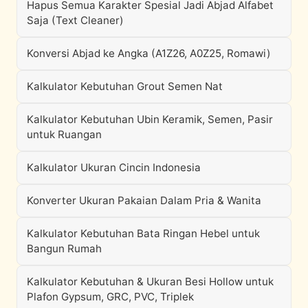
Hapus Semua Karakter Spesial Jadi Abjad Alfabet
Saja (Text Cleaner)
Konversi Abjad ke Angka (A1Z26, A0Z25, Romawi)
Kalkulator Kebutuhan Grout Semen Nat
Kalkulator Kebutuhan Ubin Keramik, Semen, Pasir
untuk Ruangan
Kalkulator Ukuran Cincin Indonesia
Konverter Ukuran Pakaian Dalam Pria & Wanita
Kalkulator Kebutuhan Bata Ringan Hebel untuk
Bangun Rumah
Kalkulator Kebutuhan & Ukuran Besi Hollow untuk
Plafon Gypsum, GRC, PVC, Triplek