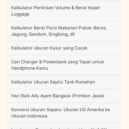
Kalkulator Perkiraan Volume & Berat Koper
Luggage
Kalkulator Berat Porsi Makanan Pokok: Beras,
Jagung, Gandum, Singkong, dll
Kalkulator Ukuran Kasur yang Cocok
Cari Charger & Powerbank yang Tepat untuk
Handphone Kamu
Kalkulator Ukuran Septic Tank Rumahan
Hari Baik Adu Ayam Bangkok (Primbon Jawa)
Konversi Ukuran Sepatu: Ukuran US Amerika ke
Ukuran Indonesia