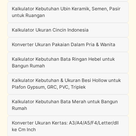
Kalkulator Kebutuhan Ubin Keramik, Semen, Pasir
untuk Ruangan
Kalkulator Ukuran Cincin Indonesia
Konverter Ukuran Pakaian Dalam Pria & Wanita
Kalkulator Kebutuhan Bata Ringan Hebel untuk
Bangun Rumah
Kalkulator Kebutuhan & Ukuran Besi Hollow untuk
Plafon Gypsum, GRC, PVC, Triplek
Kalkulator Kebutuhan Bata Merah untuk Bangun
Rumah
Konverter Ukuran Kertas: A3/A4/A5/F4/Letter/dll
ke Cm Inch