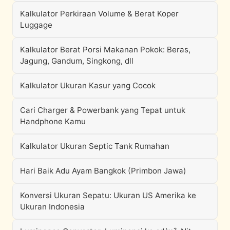
Kalkulator Perkiraan Volume & Berat Koper
Luggage
Kalkulator Berat Porsi Makanan Pokok: Beras,
Jagung, Gandum, Singkong, dll
Kalkulator Ukuran Kasur yang Cocok
Cari Charger & Powerbank yang Tepat untuk
Handphone Kamu
Kalkulator Ukuran Septic Tank Rumahan
Hari Baik Adu Ayam Bangkok (Primbon Jawa)
Konversi Ukuran Sepatu: Ukuran US Amerika ke
Ukuran Indonesia