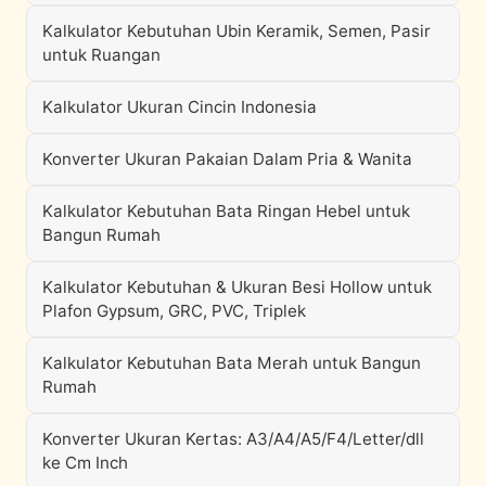
Kalkulator Kebutuhan Ubin Keramik, Semen, Pasir
untuk Ruangan
Kalkulator Ukuran Cincin Indonesia
Konverter Ukuran Pakaian Dalam Pria & Wanita
Kalkulator Kebutuhan Bata Ringan Hebel untuk
Bangun Rumah
Kalkulator Kebutuhan & Ukuran Besi Hollow untuk
Plafon Gypsum, GRC, PVC, Triplek
Kalkulator Kebutuhan Bata Merah untuk Bangun
Rumah
Konverter Ukuran Kertas: A3/A4/A5/F4/Letter/dll
ke Cm Inch