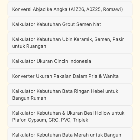
Konversi Abjad ke Angka (A1Z26, A0Z25, Romawi)
Kalkulator Kebutuhan Grout Semen Nat
Kalkulator Kebutuhan Ubin Keramik, Semen, Pasir
untuk Ruangan
Kalkulator Ukuran Cincin Indonesia
Konverter Ukuran Pakaian Dalam Pria & Wanita
Kalkulator Kebutuhan Bata Ringan Hebel untuk
Bangun Rumah
Kalkulator Kebutuhan & Ukuran Besi Hollow untuk
Plafon Gypsum, GRC, PVC, Triplek
Kalkulator Kebutuhan Bata Merah untuk Bangun