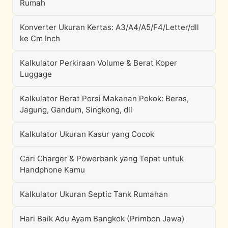
Rumah
Konverter Ukuran Kertas: A3/A4/A5/F4/Letter/dll
ke Cm Inch
Kalkulator Perkiraan Volume & Berat Koper
Luggage
Kalkulator Berat Porsi Makanan Pokok: Beras,
Jagung, Gandum, Singkong, dll
Kalkulator Ukuran Kasur yang Cocok
Cari Charger & Powerbank yang Tepat untuk
Handphone Kamu
Kalkulator Ukuran Septic Tank Rumahan
Hari Baik Adu Ayam Bangkok (Primbon Jawa)