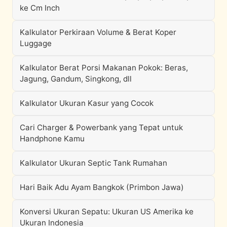
ke Cm Inch
Kalkulator Perkiraan Volume & Berat Koper
Luggage
Kalkulator Berat Porsi Makanan Pokok: Beras,
Jagung, Gandum, Singkong, dll
Kalkulator Ukuran Kasur yang Cocok
Cari Charger & Powerbank yang Tepat untuk
Handphone Kamu
Kalkulator Ukuran Septic Tank Rumahan
Hari Baik Adu Ayam Bangkok (Primbon Jawa)
Konversi Ukuran Sepatu: Ukuran US Amerika ke
Ukuran Indonesia