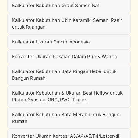
Kalkulator Kebutuhan Grout Semen Nat
Kalkulator Kebutuhan Ubin Keramik, Semen, Pasir
untuk Ruangan
Kalkulator Ukuran Cincin Indonesia
Konverter Ukuran Pakaian Dalam Pria & Wanita
Kalkulator Kebutuhan Bata Ringan Hebel untuk
Bangun Rumah
Kalkulator Kebutuhan & Ukuran Besi Hollow untuk
Plafon Gypsum, GRC, PVC, Triplek
Kalkulator Kebutuhan Bata Merah untuk Bangun
Rumah
Konverter Ukuran Kertas: A3/A4/A5/F4/Letter/dll