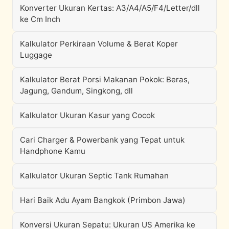
Konverter Ukuran Kertas: A3/A4/A5/F4/Letter/dll
ke Cm Inch
Kalkulator Perkiraan Volume & Berat Koper
Luggage
Kalkulator Berat Porsi Makanan Pokok: Beras,
Jagung, Gandum, Singkong, dll
Kalkulator Ukuran Kasur yang Cocok
Cari Charger & Powerbank yang Tepat untuk
Handphone Kamu
Kalkulator Ukuran Septic Tank Rumahan
Hari Baik Adu Ayam Bangkok (Primbon Jawa)
Konversi Ukuran Sepatu: Ukuran US Amerika ke