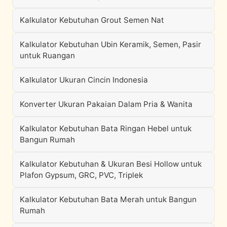
Kalkulator Kebutuhan Grout Semen Nat
Kalkulator Kebutuhan Ubin Keramik, Semen, Pasir
untuk Ruangan
Kalkulator Ukuran Cincin Indonesia
Konverter Ukuran Pakaian Dalam Pria & Wanita
Kalkulator Kebutuhan Bata Ringan Hebel untuk
Bangun Rumah
Kalkulator Kebutuhan & Ukuran Besi Hollow untuk
Plafon Gypsum, GRC, PVC, Triplek
Kalkulator Kebutuhan Bata Merah untuk Bangun
Rumah