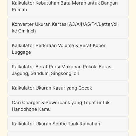
Kalkulator Kebutuhan Bata Merah untuk Bangun
Rumah
Konverter Ukuran Kertas: A3/A4/A5/F4/Letter/dll
ke Cm Inch
Kalkulator Perkiraan Volume & Berat Koper
Luggage
Kalkulator Berat Porsi Makanan Pokok: Beras,
Jagung, Gandum, Singkong, dll
Kalkulator Ukuran Kasur yang Cocok
Cari Charger & Powerbank yang Tepat untuk
Handphone Kamu
Kalkulator Ukuran Septic Tank Rumahan