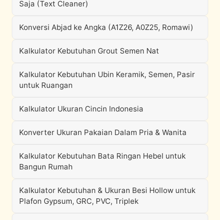
Saja (Text Cleaner)
Konversi Abjad ke Angka (A1Z26, A0Z25, Romawi)
Kalkulator Kebutuhan Grout Semen Nat
Kalkulator Kebutuhan Ubin Keramik, Semen, Pasir
untuk Ruangan
Kalkulator Ukuran Cincin Indonesia
Konverter Ukuran Pakaian Dalam Pria & Wanita
Kalkulator Kebutuhan Bata Ringan Hebel untuk
Bangun Rumah
Kalkulator Kebutuhan & Ukuran Besi Hollow untuk
Plafon Gypsum, GRC, PVC, Triplek