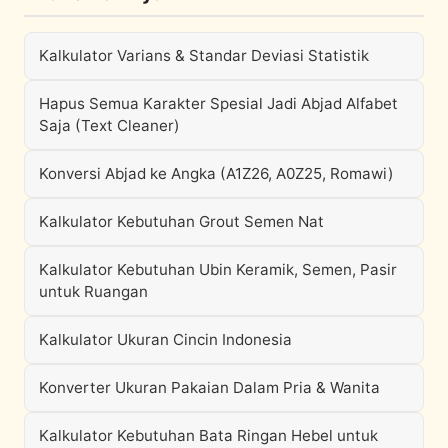
Kalkulator Varians & Standar Deviasi Statistik
Hapus Semua Karakter Spesial Jadi Abjad Alfabet
Saja (Text Cleaner)
Konversi Abjad ke Angka (A1Z26, A0Z25, Romawi)
Kalkulator Kebutuhan Grout Semen Nat
Kalkulator Kebutuhan Ubin Keramik, Semen, Pasir
untuk Ruangan
Kalkulator Ukuran Cincin Indonesia
Konverter Ukuran Pakaian Dalam Pria & Wanita
Kalkulator Kebutuhan Bata Ringan Hebel untuk