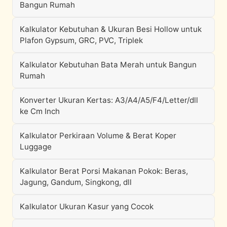
Bangun Rumah
Kalkulator Kebutuhan & Ukuran Besi Hollow untuk
Plafon Gypsum, GRC, PVC, Triplek
Kalkulator Kebutuhan Bata Merah untuk Bangun
Rumah
Konverter Ukuran Kertas: A3/A4/A5/F4/Letter/dll
ke Cm Inch
Kalkulator Perkiraan Volume & Berat Koper
Luggage
Kalkulator Berat Porsi Makanan Pokok: Beras,
Jagung, Gandum, Singkong, dll
Kalkulator Ukuran Kasur yang Cocok