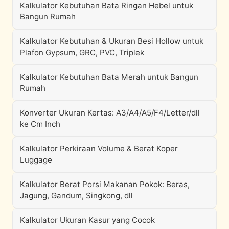
Kalkulator Kebutuhan Bata Ringan Hebel untuk
Bangun Rumah
Kalkulator Kebutuhan & Ukuran Besi Hollow untuk
Plafon Gypsum, GRC, PVC, Triplek
Kalkulator Kebutuhan Bata Merah untuk Bangun
Rumah
Konverter Ukuran Kertas: A3/A4/A5/F4/Letter/dll
ke Cm Inch
Kalkulator Perkiraan Volume & Berat Koper
Luggage
Kalkulator Berat Porsi Makanan Pokok: Beras,
Jagung, Gandum, Singkong, dll
Kalkulator Ukuran Kasur yang Cocok