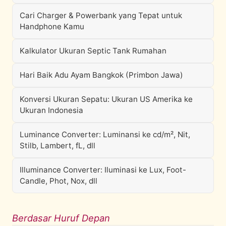
Cari Charger & Powerbank yang Tepat untuk
Handphone Kamu
Kalkulator Ukuran Septic Tank Rumahan
Hari Baik Adu Ayam Bangkok (Primbon Jawa)
Konversi Ukuran Sepatu: Ukuran US Amerika ke
Ukuran Indonesia
Luminance Converter: Luminansi ke cd/m², Nit,
Stilb, Lambert, fL, dll
Illuminance Converter: Iluminasi ke Lux, Foot-
Candle, Phot, Nox, dll
Berdasar Huruf Depan