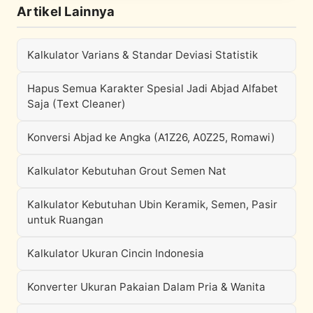
Artikel Lainnya
Kalkulator Varians & Standar Deviasi Statistik
Hapus Semua Karakter Spesial Jadi Abjad Alfabet
Saja (Text Cleaner)
Konversi Abjad ke Angka (A1Z26, A0Z25, Romawi)
Kalkulator Kebutuhan Grout Semen Nat
Kalkulator Kebutuhan Ubin Keramik, Semen, Pasir
untuk Ruangan
Kalkulator Ukuran Cincin Indonesia
Konverter Ukuran Pakaian Dalam Pria & Wanita