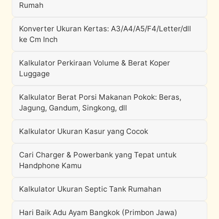
Rumah
Konverter Ukuran Kertas: A3/A4/A5/F4/Letter/dll
ke Cm Inch
Kalkulator Perkiraan Volume & Berat Koper
Luggage
Kalkulator Berat Porsi Makanan Pokok: Beras,
Jagung, Gandum, Singkong, dll
Kalkulator Ukuran Kasur yang Cocok
Cari Charger & Powerbank yang Tepat untuk
Handphone Kamu
Kalkulator Ukuran Septic Tank Rumahan
Hari Baik Adu Ayam Bangkok (Primbon Jawa)