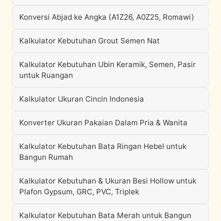
Konversi Abjad ke Angka (A1Z26, A0Z25, Romawi)
Kalkulator Kebutuhan Grout Semen Nat
Kalkulator Kebutuhan Ubin Keramik, Semen, Pasir
untuk Ruangan
Kalkulator Ukuran Cincin Indonesia
Konverter Ukuran Pakaian Dalam Pria & Wanita
Kalkulator Kebutuhan Bata Ringan Hebel untuk
Bangun Rumah
Kalkulator Kebutuhan & Ukuran Besi Hollow untuk
Plafon Gypsum, GRC, PVC, Triplek
Kalkulator Kebutuhan Bata Merah untuk Bangun