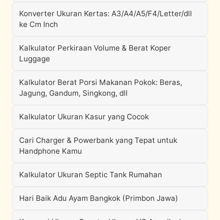
Konverter Ukuran Kertas: A3/A4/A5/F4/Letter/dll
ke Cm Inch
Kalkulator Perkiraan Volume & Berat Koper
Luggage
Kalkulator Berat Porsi Makanan Pokok: Beras,
Jagung, Gandum, Singkong, dll
Kalkulator Ukuran Kasur yang Cocok
Cari Charger & Powerbank yang Tepat untuk
Handphone Kamu
Kalkulator Ukuran Septic Tank Rumahan
Hari Baik Adu Ayam Bangkok (Primbon Jawa)