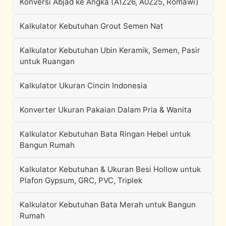
Konversi Abjad ke Angka (A1Z26, A0Z25, Romawi)
Kalkulator Kebutuhan Grout Semen Nat
Kalkulator Kebutuhan Ubin Keramik, Semen, Pasir
untuk Ruangan
Kalkulator Ukuran Cincin Indonesia
Konverter Ukuran Pakaian Dalam Pria & Wanita
Kalkulator Kebutuhan Bata Ringan Hebel untuk
Bangun Rumah
Kalkulator Kebutuhan & Ukuran Besi Hollow untuk
Plafon Gypsum, GRC, PVC, Triplek
Kalkulator Kebutuhan Bata Merah untuk Bangun
Rumah