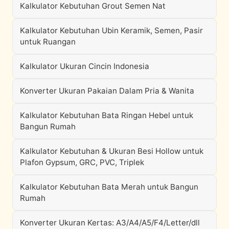
Kalkulator Kebutuhan Grout Semen Nat
Kalkulator Kebutuhan Ubin Keramik, Semen, Pasir
untuk Ruangan
Kalkulator Ukuran Cincin Indonesia
Konverter Ukuran Pakaian Dalam Pria & Wanita
Kalkulator Kebutuhan Bata Ringan Hebel untuk
Bangun Rumah
Kalkulator Kebutuhan & Ukuran Besi Hollow untuk
Plafon Gypsum, GRC, PVC, Triplek
Kalkulator Kebutuhan Bata Merah untuk Bangun
Rumah
Konverter Ukuran Kertas: A3/A4/A5/F4/Letter/dll