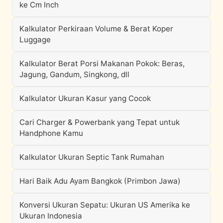
ke Cm Inch
Kalkulator Perkiraan Volume & Berat Koper
Luggage
Kalkulator Berat Porsi Makanan Pokok: Beras,
Jagung, Gandum, Singkong, dll
Kalkulator Ukuran Kasur yang Cocok
Cari Charger & Powerbank yang Tepat untuk
Handphone Kamu
Kalkulator Ukuran Septic Tank Rumahan
Hari Baik Adu Ayam Bangkok (Primbon Jawa)
Konversi Ukuran Sepatu: Ukuran US Amerika ke
Ukuran Indonesia