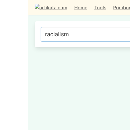
Home
Tools
Primbo