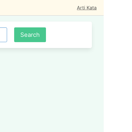
Arti Kata