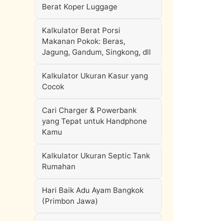
Berat Koper Luggage
Kalkulator Berat Porsi
Makanan Pokok: Beras,
Jagung, Gandum, Singkong, dll
Kalkulator Ukuran Kasur yang
Cocok
Cari Charger & Powerbank
yang Tepat untuk Handphone
Kamu
Kalkulator Ukuran Septic Tank
Rumahan
Hari Baik Adu Ayam Bangkok
(Primbon Jawa)