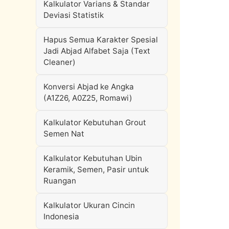
Kalkulator Varians & Standar
Deviasi Statistik
Hapus Semua Karakter Spesial
Jadi Abjad Alfabet Saja (Text
Cleaner)
Konversi Abjad ke Angka
(A1Z26, A0Z25, Romawi)
Kalkulator Kebutuhan Grout
Semen Nat
Kalkulator Kebutuhan Ubin
Keramik, Semen, Pasir untuk
Ruangan
Kalkulator Ukuran Cincin
Indonesia