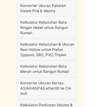
Konverter Ukuran Pakaian
Dalam Pria & Wanita
Kalkulator Kebutuhan Bata
Ringan Hebel untuk Bangun
Rumah
Kalkulator Kebutuhan & Ukuran
Besi Hollow untuk Plafon
Gypsum, GRC, PVC, Triplek
Kalkulator Kebutuhan Bata
Merah untuk Bangun Rumah
Konverter Ukuran Kertas:
A3/A4/A5/F4/Letter/dll ke Cm
Inch
Kalkulator Perkiraan Volume &