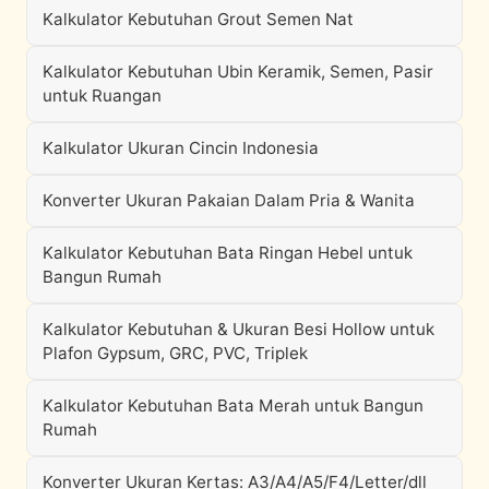
Kalkulator Kebutuhan Grout Semen Nat
Kalkulator Kebutuhan Ubin Keramik, Semen, Pasir
untuk Ruangan
Kalkulator Ukuran Cincin Indonesia
Konverter Ukuran Pakaian Dalam Pria & Wanita
Kalkulator Kebutuhan Bata Ringan Hebel untuk
Bangun Rumah
Kalkulator Kebutuhan & Ukuran Besi Hollow untuk
Plafon Gypsum, GRC, PVC, Triplek
Kalkulator Kebutuhan Bata Merah untuk Bangun
Rumah
Konverter Ukuran Kertas: A3/A4/A5/F4/Letter/dll