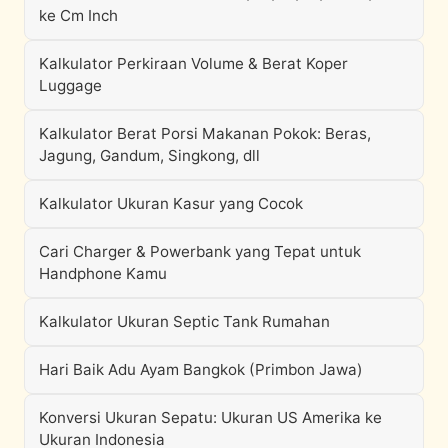
ke Cm Inch
Kalkulator Perkiraan Volume & Berat Koper
Luggage
Kalkulator Berat Porsi Makanan Pokok: Beras,
Jagung, Gandum, Singkong, dll
Kalkulator Ukuran Kasur yang Cocok
Cari Charger & Powerbank yang Tepat untuk
Handphone Kamu
Kalkulator Ukuran Septic Tank Rumahan
Hari Baik Adu Ayam Bangkok (Primbon Jawa)
Konversi Ukuran Sepatu: Ukuran US Amerika ke
Ukuran Indonesia