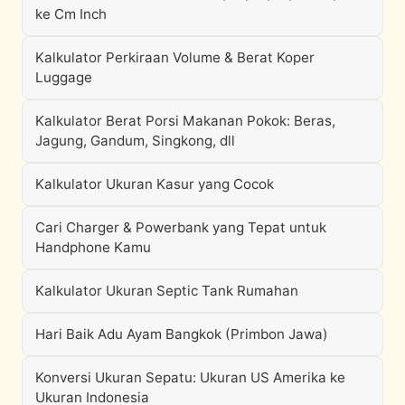
ke Cm Inch
Kalkulator Perkiraan Volume & Berat Koper
Luggage
Kalkulator Berat Porsi Makanan Pokok: Beras,
Jagung, Gandum, Singkong, dll
Kalkulator Ukuran Kasur yang Cocok
Cari Charger & Powerbank yang Tepat untuk
Handphone Kamu
Kalkulator Ukuran Septic Tank Rumahan
Hari Baik Adu Ayam Bangkok (Primbon Jawa)
Konversi Ukuran Sepatu: Ukuran US Amerika ke
Ukuran Indonesia