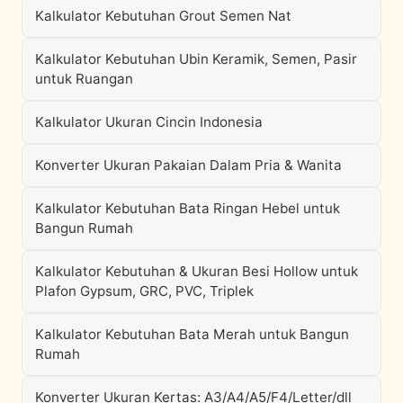
Kalkulator Kebutuhan Grout Semen Nat
Kalkulator Kebutuhan Ubin Keramik, Semen, Pasir
untuk Ruangan
Kalkulator Ukuran Cincin Indonesia
Konverter Ukuran Pakaian Dalam Pria & Wanita
Kalkulator Kebutuhan Bata Ringan Hebel untuk
Bangun Rumah
Kalkulator Kebutuhan & Ukuran Besi Hollow untuk
Plafon Gypsum, GRC, PVC, Triplek
Kalkulator Kebutuhan Bata Merah untuk Bangun
Rumah
Konverter Ukuran Kertas: A3/A4/A5/F4/Letter/dll