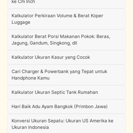
ke Cm Inch
Kalkulator Perkiraan Volume & Berat Koper
Luggage
Kalkulator Berat Porsi Makanan Pokok: Beras,
Jagung, Gandum, Singkong, dll
Kalkulator Ukuran Kasur yang Cocok
Cari Charger & Powerbank yang Tepat untuk
Handphone Kamu
Kalkulator Ukuran Septic Tank Rumahan
Hari Baik Adu Ayam Bangkok (Primbon Jawa)
Konversi Ukuran Sepatu: Ukuran US Amerika ke
Ukuran Indonesia