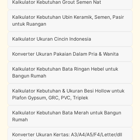
Kalkulator Kebutuhan Grout Semen Nat
Kalkulator Kebutuhan Ubin Keramik, Semen, Pasir
untuk Ruangan
Kalkulator Ukuran Cincin Indonesia
Konverter Ukuran Pakaian Dalam Pria & Wanita
Kalkulator Kebutuhan Bata Ringan Hebel untuk
Bangun Rumah
Kalkulator Kebutuhan & Ukuran Besi Hollow untuk
Plafon Gypsum, GRC, PVC, Triplek
Kalkulator Kebutuhan Bata Merah untuk Bangun
Rumah
Konverter Ukuran Kertas: A3/A4/A5/F4/Letter/dll