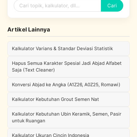
Cari
Artikel Lainnya
Kalkulator Varians & Standar Deviasi Statistik
Hapus Semua Karakter Spesial Jadi Abjad Alfabet
Saja (Text Cleaner)
Konversi Abjad ke Angka (A1Z26, A0Z25, Romawi)
Kalkulator Kebutuhan Grout Semen Nat
Kalkulator Kebutuhan Ubin Keramik, Semen, Pasir
untuk Ruangan
Kalkulator Ukuran Cincin Indonesia