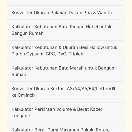
Konverter Ukuran Pakaian Dalam Pria & Wanita
Kalkulator Kebutuhan Bata Ringan Hebel untuk
Bangun Rumah
Kalkulator Kebutuhan & Ukuran Besi Hollow untuk
Plafon Gypsum, GRC, PVC, Triplek
Kalkulator Kebutuhan Bata Merah untuk Bangun
Rumah
Konverter Ukuran Kertas: A3/A4/A5/F4/Letter/dll
ke Cm Inch
Kalkulator Perkiraan Volume & Berat Koper
Luggage
Kalkulator Berat Porsi Makanan Pokok: Beras,