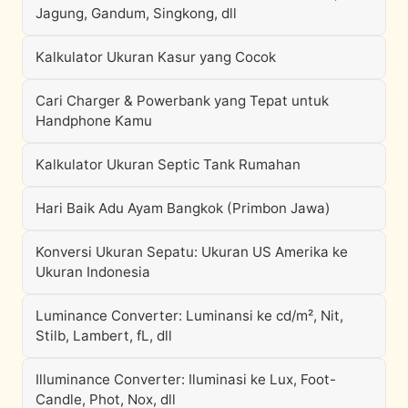
Jagung, Gandum, Singkong, dll
Kalkulator Ukuran Kasur yang Cocok
Cari Charger & Powerbank yang Tepat untuk
Handphone Kamu
Kalkulator Ukuran Septic Tank Rumahan
Hari Baik Adu Ayam Bangkok (Primbon Jawa)
Konversi Ukuran Sepatu: Ukuran US Amerika ke
Ukuran Indonesia
Luminance Converter: Luminansi ke cd/m², Nit,
Stilb, Lambert, fL, dll
Illuminance Converter: Iluminasi ke Lux, Foot-
Candle, Phot, Nox, dll