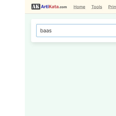
Home
Tools
Pri