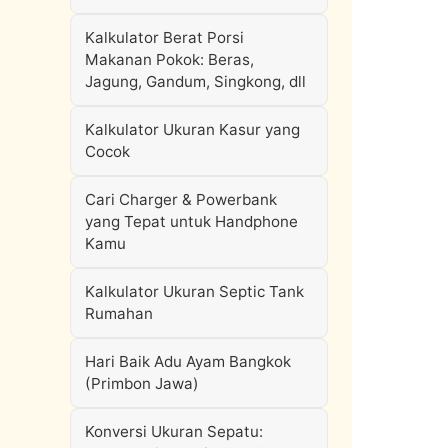
Kalkulator Berat Porsi
Makanan Pokok: Beras,
Jagung, Gandum, Singkong, dll
Kalkulator Ukuran Kasur yang
Cocok
Cari Charger & Powerbank
yang Tepat untuk Handphone
Kamu
Kalkulator Ukuran Septic Tank
Rumahan
Hari Baik Adu Ayam Bangkok
(Primbon Jawa)
Konversi Ukuran Sepatu: