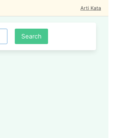
Arti Kata