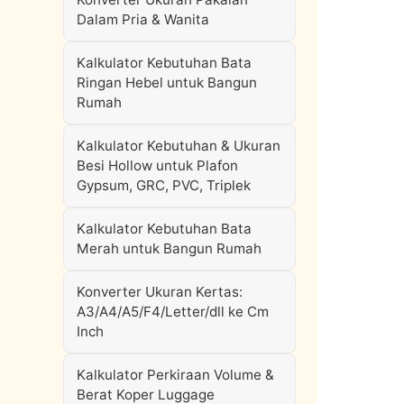
Dalam Pria & Wanita
Kalkulator Kebutuhan Bata
Ringan Hebel untuk Bangun
Rumah
Kalkulator Kebutuhan & Ukuran
Besi Hollow untuk Plafon
Gypsum, GRC, PVC, Triplek
Kalkulator Kebutuhan Bata
Merah untuk Bangun Rumah
Konverter Ukuran Kertas:
A3/A4/A5/F4/Letter/dll ke Cm
Inch
Kalkulator Perkiraan Volume &
Berat Koper Luggage