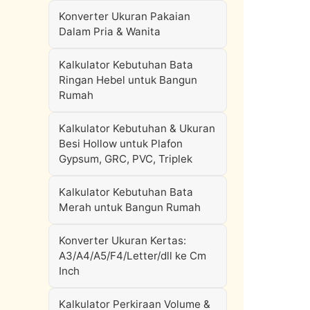
Konverter Ukuran Pakaian
Dalam Pria & Wanita
Kalkulator Kebutuhan Bata
Ringan Hebel untuk Bangun
Rumah
Kalkulator Kebutuhan & Ukuran
Besi Hollow untuk Plafon
Gypsum, GRC, PVC, Triplek
Kalkulator Kebutuhan Bata
Merah untuk Bangun Rumah
Konverter Ukuran Kertas:
A3/A4/A5/F4/Letter/dll ke Cm
Inch
Kalkulator Perkiraan Volume &