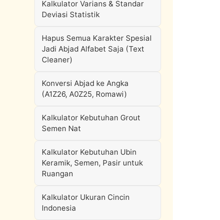
Kalkulator Varians & Standar
Deviasi Statistik
Hapus Semua Karakter Spesial
Jadi Abjad Alfabet Saja (Text
Cleaner)
Konversi Abjad ke Angka
(A1Z26, A0Z25, Romawi)
Kalkulator Kebutuhan Grout
Semen Nat
Kalkulator Kebutuhan Ubin
Keramik, Semen, Pasir untuk
Ruangan
Kalkulator Ukuran Cincin
Indonesia