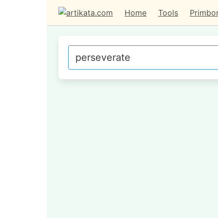
Home
Tools
Primbo