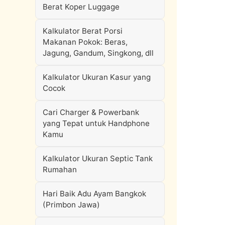
Berat Koper Luggage
Kalkulator Berat Porsi
Makanan Pokok: Beras,
Jagung, Gandum, Singkong, dll
Kalkulator Ukuran Kasur yang
Cocok
Cari Charger & Powerbank
yang Tepat untuk Handphone
Kamu
Kalkulator Ukuran Septic Tank
Rumahan
Hari Baik Adu Ayam Bangkok
(Primbon Jawa)