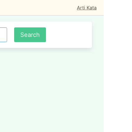
Arti Kata