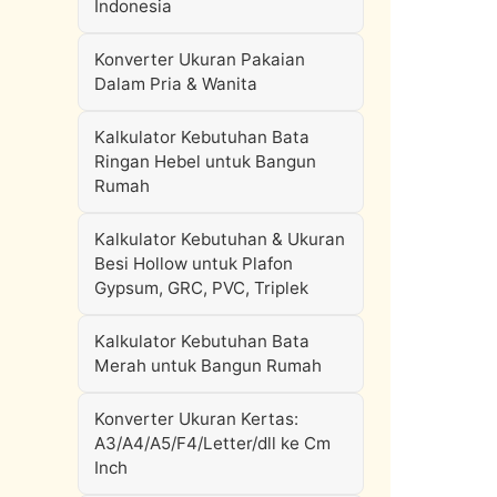
Indonesia
Konverter Ukuran Pakaian
Dalam Pria & Wanita
Kalkulator Kebutuhan Bata
Ringan Hebel untuk Bangun
Rumah
Kalkulator Kebutuhan & Ukuran
Besi Hollow untuk Plafon
Gypsum, GRC, PVC, Triplek
Kalkulator Kebutuhan Bata
Merah untuk Bangun Rumah
Konverter Ukuran Kertas:
A3/A4/A5/F4/Letter/dll ke Cm
Inch