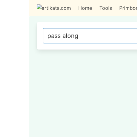
Home
Tools
Primbo