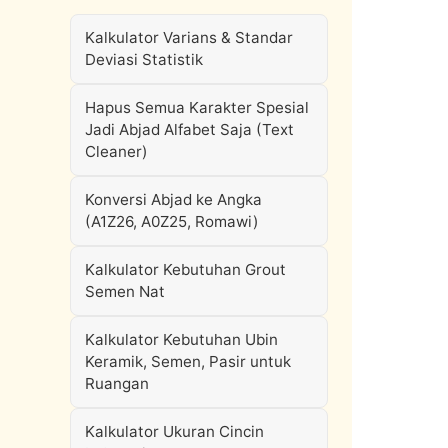
Kalkulator Varians & Standar
Deviasi Statistik
Hapus Semua Karakter Spesial
Jadi Abjad Alfabet Saja (Text
Cleaner)
Konversi Abjad ke Angka
(A1Z26, A0Z25, Romawi)
Kalkulator Kebutuhan Grout
Semen Nat
Kalkulator Kebutuhan Ubin
Keramik, Semen, Pasir untuk
Ruangan
Kalkulator Ukuran Cincin