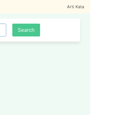
Arti Kata