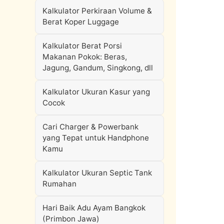
Kalkulator Perkiraan Volume &
Berat Koper Luggage
Kalkulator Berat Porsi
Makanan Pokok: Beras,
Jagung, Gandum, Singkong, dll
Kalkulator Ukuran Kasur yang
Cocok
Cari Charger & Powerbank
yang Tepat untuk Handphone
Kamu
Kalkulator Ukuran Septic Tank
Rumahan
Hari Baik Adu Ayam Bangkok
(Primbon Jawa)