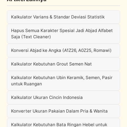
Kalkulator Varians & Standar Deviasi Statistik
Hapus Semua Karakter Spesial Jadi Abjad Alfabet
Saja (Text Cleaner)
Konversi Abjad ke Angka (A1Z26, A0Z25, Romawi)
Kalkulator Kebutuhan Grout Semen Nat
Kalkulator Kebutuhan Ubin Keramik, Semen, Pasir
untuk Ruangan
Kalkulator Ukuran Cincin Indonesia
Konverter Ukuran Pakaian Dalam Pria & Wanita
Kalkulator Kebutuhan Bata Ringan Hebel untuk