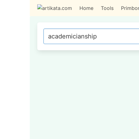
Home
Tools
Primbo