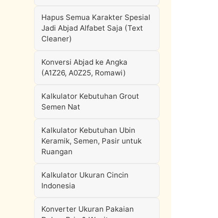
Hapus Semua Karakter Spesial
Jadi Abjad Alfabet Saja (Text
Cleaner)
Konversi Abjad ke Angka
(A1Z26, A0Z25, Romawi)
Kalkulator Kebutuhan Grout
Semen Nat
Kalkulator Kebutuhan Ubin
Keramik, Semen, Pasir untuk
Ruangan
Kalkulator Ukuran Cincin
Indonesia
Konverter Ukuran Pakaian