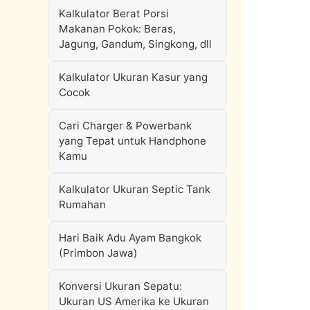
Kalkulator Berat Porsi
Makanan Pokok: Beras,
Jagung, Gandum, Singkong, dll
Kalkulator Ukuran Kasur yang
Cocok
Cari Charger & Powerbank
yang Tepat untuk Handphone
Kamu
Kalkulator Ukuran Septic Tank
Rumahan
Hari Baik Adu Ayam Bangkok
(Primbon Jawa)
Konversi Ukuran Sepatu:
Ukuran US Amerika ke Ukuran