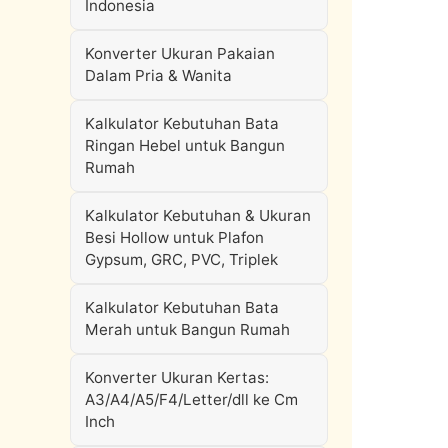
Indonesia
Konverter Ukuran Pakaian
Dalam Pria & Wanita
Kalkulator Kebutuhan Bata
Ringan Hebel untuk Bangun
Rumah
Kalkulator Kebutuhan & Ukuran
Besi Hollow untuk Plafon
Gypsum, GRC, PVC, Triplek
Kalkulator Kebutuhan Bata
Merah untuk Bangun Rumah
Konverter Ukuran Kertas:
A3/A4/A5/F4/Letter/dll ke Cm
Inch