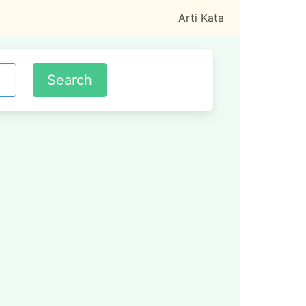
Arti Kata