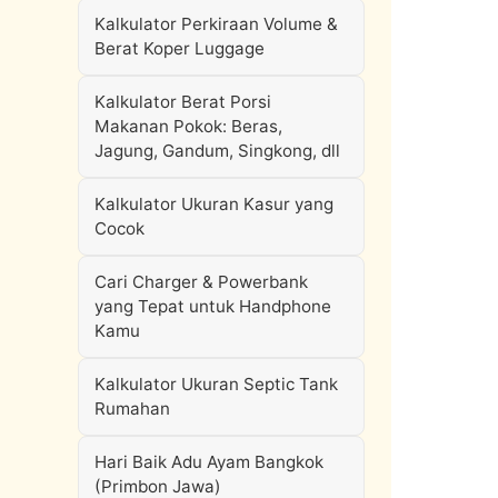
Kalkulator Perkiraan Volume &
Berat Koper Luggage
Kalkulator Berat Porsi
Makanan Pokok: Beras,
Jagung, Gandum, Singkong, dll
Kalkulator Ukuran Kasur yang
Cocok
Cari Charger & Powerbank
yang Tepat untuk Handphone
Kamu
Kalkulator Ukuran Septic Tank
Rumahan
Hari Baik Adu Ayam Bangkok
(Primbon Jawa)