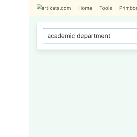
Home
Tools
Primbo