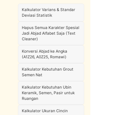
Kalkulator Varians & Standar
Deviasi Statistik
Hapus Semua Karakter Spesial
Jadi Abjad Alfabet Saja (Text
Cleaner)
Konversi Abjad ke Angka
(A1Z26, A0Z25, Romawi)
Kalkulator Kebutuhan Grout
Semen Nat
Kalkulator Kebutuhan Ubin
Keramik, Semen, Pasir untuk
Ruangan
Kalkulator Ukuran Cincin