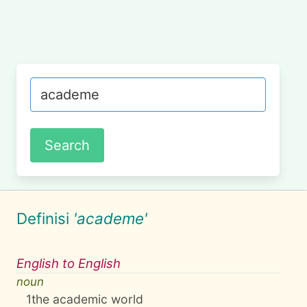
Definisi
'academe'
English to English
noun
1
the academic world