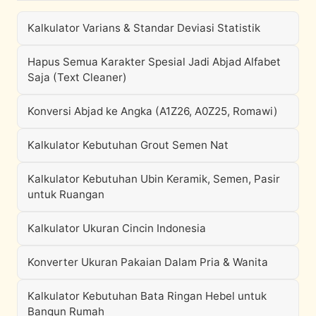
Kalkulator Varians & Standar Deviasi Statistik
Hapus Semua Karakter Spesial Jadi Abjad Alfabet
Saja (Text Cleaner)
Konversi Abjad ke Angka (A1Z26, A0Z25, Romawi)
Kalkulator Kebutuhan Grout Semen Nat
Kalkulator Kebutuhan Ubin Keramik, Semen, Pasir
untuk Ruangan
Kalkulator Ukuran Cincin Indonesia
Konverter Ukuran Pakaian Dalam Pria & Wanita
Kalkulator Kebutuhan Bata Ringan Hebel untuk
Bangun Rumah