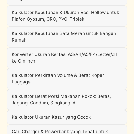
Kalkulator Kebutuhan & Ukuran Besi Hollow untuk
Plafon Gypsum, GRC, PVC, Triplek
Kalkulator Kebutuhan Bata Merah untuk Bangun
Rumah
Konverter Ukuran Kertas: A3/A4/A5/F4/Letter/dll
ke Cm Inch
Kalkulator Perkiraan Volume & Berat Koper
Luggage
Kalkulator Berat Porsi Makanan Pokok: Beras,
Jagung, Gandum, Singkong, dll
Kalkulator Ukuran Kasur yang Cocok
Cari Charger & Powerbank yang Tepat untuk