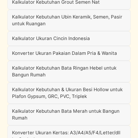
Kalkulator Kebutuhan Grout Semen Nat
Kalkulator Kebutuhan Ubin Keramik, Semen, Pasir
untuk Ruangan
Kalkulator Ukuran Cincin Indonesia
Konverter Ukuran Pakaian Dalam Pria & Wanita
Kalkulator Kebutuhan Bata Ringan Hebel untuk
Bangun Rumah
Kalkulator Kebutuhan & Ukuran Besi Hollow untuk
Plafon Gypsum, GRC, PVC, Triplek
Kalkulator Kebutuhan Bata Merah untuk Bangun
Rumah
Konverter Ukuran Kertas: A3/A4/A5/F4/Letter/dll