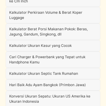
ke Cm Inch
Kalkulator Perkiraan Volume & Berat Koper
Luggage
Kalkulator Berat Porsi Makanan Pokok: Beras,
Jagung, Gandum, Singkong, dll
Kalkulator Ukuran Kasur yang Cocok
Cari Charger & Powerbank yang Tepat untuk
Handphone Kamu
Kalkulator Ukuran Septic Tank Rumahan
Hari Baik Adu Ayam Bangkok (Primbon Jawa)
Konversi Ukuran Sepatu: Ukuran US Amerika ke
Ukuran Indonesia