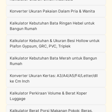
Konverter Ukuran Pakaian Dalam Pria & Wanita
Kalkulator Kebutuhan Bata Ringan Hebel untuk
Bangun Rumah
Kalkulator Kebutuhan & Ukuran Besi Hollow untuk
Plafon Gypsum, GRC, PVC, Triplek
Kalkulator Kebutuhan Bata Merah untuk Bangun
Rumah
Konverter Ukuran Kertas: A3/A4/A5/F4/Letter/dll
ke Cm Inch
Kalkulator Perkiraan Volume & Berat Koper
Luggage
Kalkulator Berat Porsi Makanan Pokok: Beras,