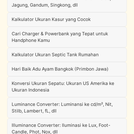
Jagung, Gandum, Singkong, dll
Kalkulator Ukuran Kasur yang Cocok
Cari Charger & Powerbank yang Tepat untuk
Handphone Kamu
Kalkulator Ukuran Septic Tank Rumahan
Hari Baik Adu Ayam Bangkok (Primbon Jawa)
Konversi Ukuran Sepatu: Ukuran US Amerika ke
Ukuran Indonesia
Luminance Converter: Luminansi ke cd/m², Nit,
Stilb, Lambert, fL, dll
Illuminance Converter: Iluminasi ke Lux, Foot-
Candle, Phot, Nox, dll