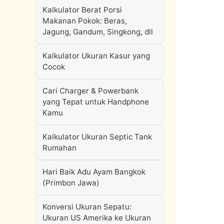
Kalkulator Berat Porsi
Makanan Pokok: Beras,
Jagung, Gandum, Singkong, dll
Kalkulator Ukuran Kasur yang
Cocok
Cari Charger & Powerbank
yang Tepat untuk Handphone
Kamu
Kalkulator Ukuran Septic Tank
Rumahan
Hari Baik Adu Ayam Bangkok
(Primbon Jawa)
Konversi Ukuran Sepatu:
Ukuran US Amerika ke Ukuran