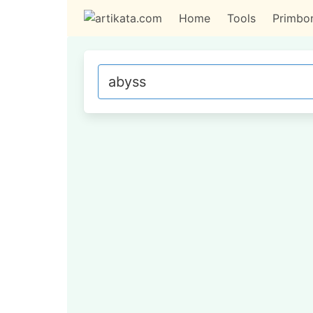
Home
Tools
Primbo