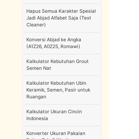
Hapus Semua Karakter Spesial
Jadi Abjad Alfabet Saja (Text
Cleaner)
Konversi Abjad ke Angka
(A1Z26, A0Z25, Romawi)
Kalkulator Kebutuhan Grout
Semen Nat
Kalkulator Kebutuhan Ubin
Keramik, Semen, Pasir untuk
Ruangan
Kalkulator Ukuran Cincin
Indonesia
Konverter Ukuran Pakaian