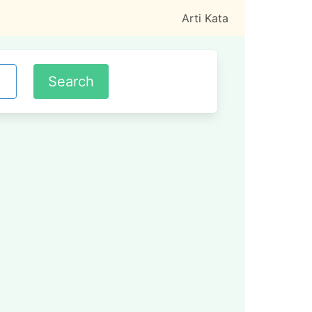
Arti Kata