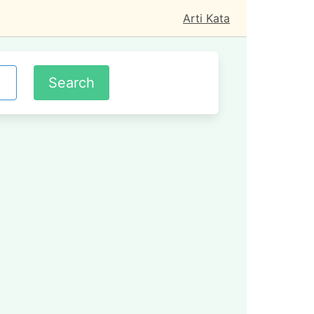
Arti Kata