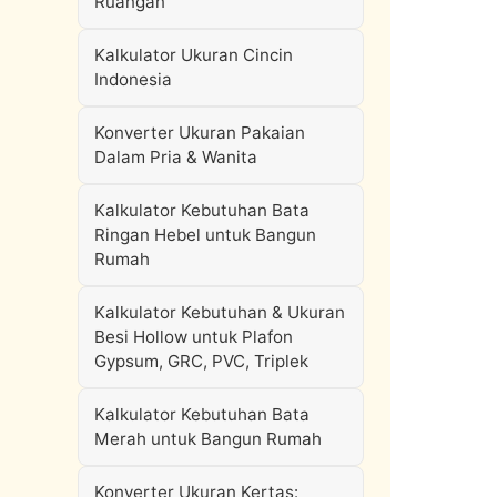
Ruangan
Kalkulator Ukuran Cincin
Indonesia
Konverter Ukuran Pakaian
Dalam Pria & Wanita
Kalkulator Kebutuhan Bata
Ringan Hebel untuk Bangun
Rumah
Kalkulator Kebutuhan & Ukuran
Besi Hollow untuk Plafon
Gypsum, GRC, PVC, Triplek
Kalkulator Kebutuhan Bata
Merah untuk Bangun Rumah
Konverter Ukuran Kertas: