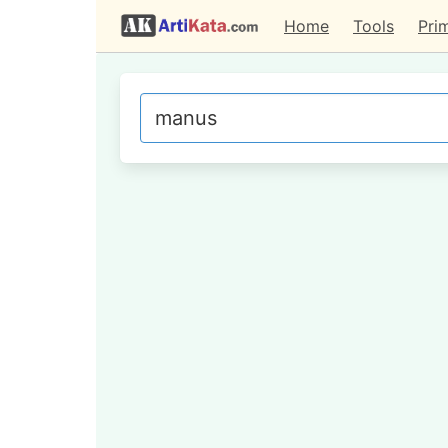
Home
Tools
Pri