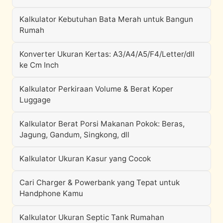
Kalkulator Kebutuhan Bata Merah untuk Bangun
Rumah
Konverter Ukuran Kertas: A3/A4/A5/F4/Letter/dll
ke Cm Inch
Kalkulator Perkiraan Volume & Berat Koper
Luggage
Kalkulator Berat Porsi Makanan Pokok: Beras,
Jagung, Gandum, Singkong, dll
Kalkulator Ukuran Kasur yang Cocok
Cari Charger & Powerbank yang Tepat untuk
Handphone Kamu
Kalkulator Ukuran Septic Tank Rumahan