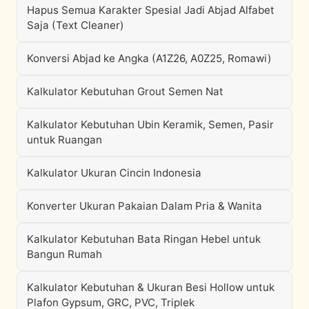
Hapus Semua Karakter Spesial Jadi Abjad Alfabet
Saja (Text Cleaner)
Konversi Abjad ke Angka (A1Z26, A0Z25, Romawi)
Kalkulator Kebutuhan Grout Semen Nat
Kalkulator Kebutuhan Ubin Keramik, Semen, Pasir
untuk Ruangan
Kalkulator Ukuran Cincin Indonesia
Konverter Ukuran Pakaian Dalam Pria & Wanita
Kalkulator Kebutuhan Bata Ringan Hebel untuk
Bangun Rumah
Kalkulator Kebutuhan & Ukuran Besi Hollow untuk
Plafon Gypsum, GRC, PVC, Triplek