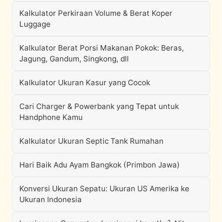
Kalkulator Perkiraan Volume & Berat Koper
Luggage
Kalkulator Berat Porsi Makanan Pokok: Beras,
Jagung, Gandum, Singkong, dll
Kalkulator Ukuran Kasur yang Cocok
Cari Charger & Powerbank yang Tepat untuk
Handphone Kamu
Kalkulator Ukuran Septic Tank Rumahan
Hari Baik Adu Ayam Bangkok (Primbon Jawa)
Konversi Ukuran Sepatu: Ukuran US Amerika ke
Ukuran Indonesia