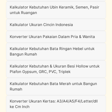
Kalkulator Kebutuhan Ubin Keramik, Semen, Pasir
untuk Ruangan
Kalkulator Ukuran Cincin Indonesia
Konverter Ukuran Pakaian Dalam Pria & Wanita
Kalkulator Kebutuhan Bata Ringan Hebel untuk
Bangun Rumah
Kalkulator Kebutuhan & Ukuran Besi Hollow untuk
Plafon Gypsum, GRC, PVC, Triplek
Kalkulator Kebutuhan Bata Merah untuk Bangun
Rumah
Konverter Ukuran Kertas: A3/A4/A5/F4/Letter/dll
ke Cm Inch