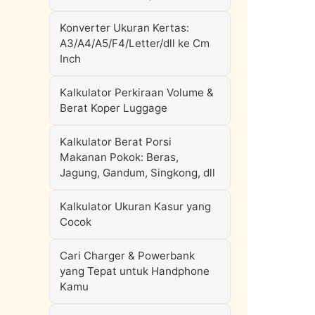
Konverter Ukuran Kertas:
A3/A4/A5/F4/Letter/dll ke Cm
Inch
Kalkulator Perkiraan Volume &
Berat Koper Luggage
Kalkulator Berat Porsi
Makanan Pokok: Beras,
Jagung, Gandum, Singkong, dll
Kalkulator Ukuran Kasur yang
Cocok
Cari Charger & Powerbank
yang Tepat untuk Handphone
Kamu