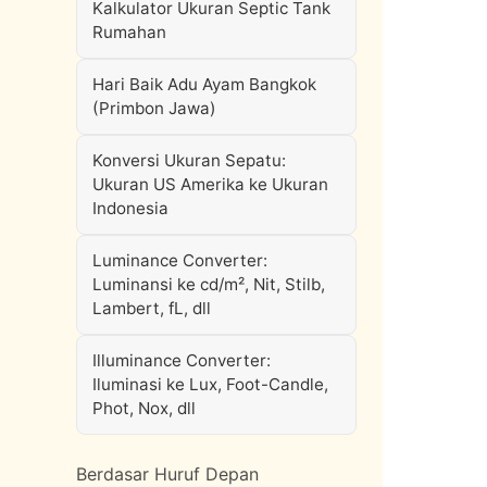
Kalkulator Ukuran Septic Tank
Rumahan
Hari Baik Adu Ayam Bangkok
(Primbon Jawa)
Konversi Ukuran Sepatu:
Ukuran US Amerika ke Ukuran
Indonesia
Luminance Converter:
Luminansi ke cd/m², Nit, Stilb,
Lambert, fL, dll
Illuminance Converter:
Iluminasi ke Lux, Foot-Candle,
Phot, Nox, dll
Berdasar Huruf Depan