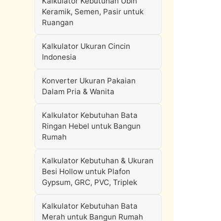
Kalkulator Kebutuhan Ubin
Keramik, Semen, Pasir untuk
Ruangan
Kalkulator Ukuran Cincin
Indonesia
Konverter Ukuran Pakaian
Dalam Pria & Wanita
Kalkulator Kebutuhan Bata
Ringan Hebel untuk Bangun
Rumah
Kalkulator Kebutuhan & Ukuran
Besi Hollow untuk Plafon
Gypsum, GRC, PVC, Triplek
Kalkulator Kebutuhan Bata
Merah untuk Bangun Rumah