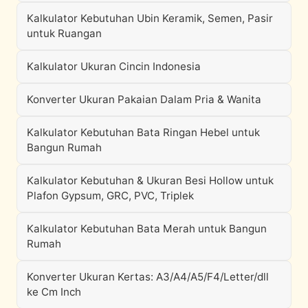
Kalkulator Kebutuhan Ubin Keramik, Semen, Pasir
untuk Ruangan
Kalkulator Ukuran Cincin Indonesia
Konverter Ukuran Pakaian Dalam Pria & Wanita
Kalkulator Kebutuhan Bata Ringan Hebel untuk
Bangun Rumah
Kalkulator Kebutuhan & Ukuran Besi Hollow untuk
Plafon Gypsum, GRC, PVC, Triplek
Kalkulator Kebutuhan Bata Merah untuk Bangun
Rumah
Konverter Ukuran Kertas: A3/A4/A5/F4/Letter/dll
ke Cm Inch