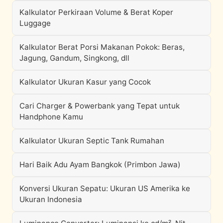
Kalkulator Perkiraan Volume & Berat Koper
Luggage
Kalkulator Berat Porsi Makanan Pokok: Beras,
Jagung, Gandum, Singkong, dll
Kalkulator Ukuran Kasur yang Cocok
Cari Charger & Powerbank yang Tepat untuk
Handphone Kamu
Kalkulator Ukuran Septic Tank Rumahan
Hari Baik Adu Ayam Bangkok (Primbon Jawa)
Konversi Ukuran Sepatu: Ukuran US Amerika ke
Ukuran Indonesia